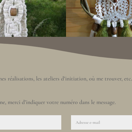
réalisations, les ateliers d’initiation, où me trouver, etc.
one, merci d’indiquer votre numéro dans le message.