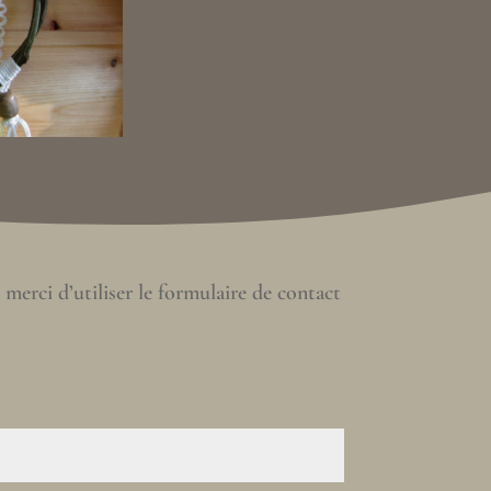
 merci d’utiliser le formulaire de contact