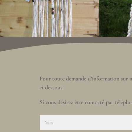
Pour toute demande d’information sur mes 
ci-dessous.
Si vous désirez être contacté par téléph