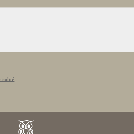
tialité