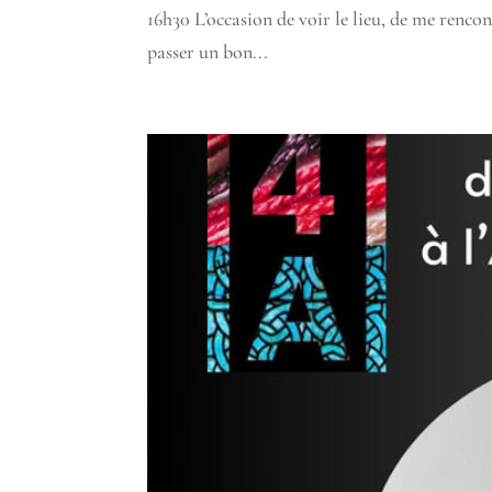
16h30 L’occasion de voir le lieu, de me renco
passer un bon...