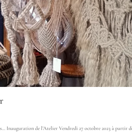
r
 Inauguration de l’Atelier Vendredi 27 octobre 2023 à partir d