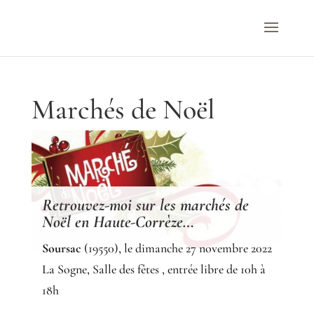
Marchés de Noël
Retrouvez-moi sur les marchés de
Noël en Haute-Corrèze…
Soursac
(19550), le dimanche 27 novembre 2022
La Sogne, Salle des fêtes , entrée libre de 10h à
18h