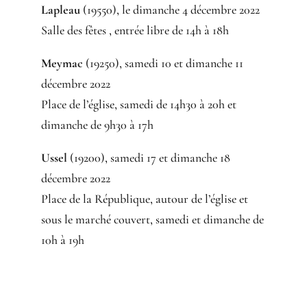
Lapleau
(19550), le dimanche 4 décembre 2022
Salle des fêtes , entrée libre de 14h à 18h
Meymac
(19250), samedi 10 et dimanche 11
décembre 2022
Place de l’église, samedi de 14h30 à 20h et
dimanche de 9h30 à 17h
Ussel
(19200), samedi 17 et dimanche 18
décembre 2022
Place de la République, autour de l’église et
sous le marché couvert, samedi et dimanche de
10h à 19h